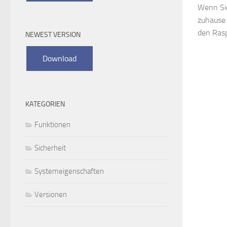
Wenn Sie
zuhause 
den Raspb
NEWEST VERSION
KATEGORIEN
Funktionen
Sicherheit
Systemeigenschaften
Versionen