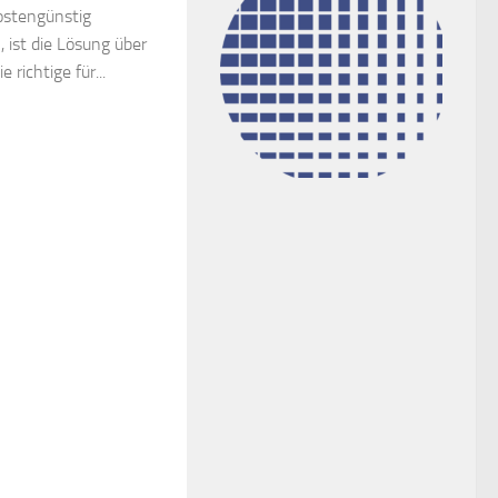
ostengünstig
ist die Lösung über
 richtige für...