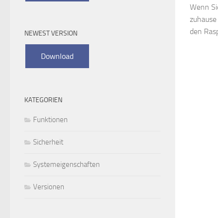
Wenn Sie
zuhause 
den Raspb
NEWEST VERSION
KATEGORIEN
Funktionen
Sicherheit
Systemeigenschaften
Versionen