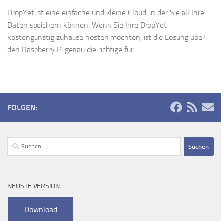
DropYet ist eine einfache und kleine Cloud, in der Sie all Ihre
Daten speichern können. Wenn Sie Ihre DropYet
kostengünstig zuhause hosten möchten, ist die Lösung über
den Raspberry Pi genau die richtige für...
FOLGEN:
Suchen
nach:
NEUSTE VERSION