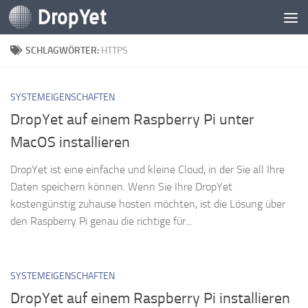
Zum Inhalt springen
SCHLAGWÖRTER:
HTTPS
SYSTEMEIGENSCHAFTEN
DropYet auf einem Raspberry Pi unter
MacOS installieren
DropYet ist eine einfache und kleine Cloud, in der Sie all Ihre
Daten speichern können. Wenn Sie Ihre DropYet
kostengünstig zuhause hosten möchten, ist die Lösung über
den Raspberry Pi genau die richtige für...
SYSTEMEIGENSCHAFTEN
DropYet auf einem Raspberry Pi installieren