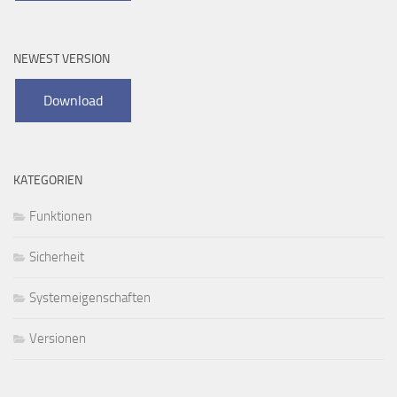
NEWEST VERSION
KATEGORIEN
Funktionen
Sicherheit
Systemeigenschaften
Versionen