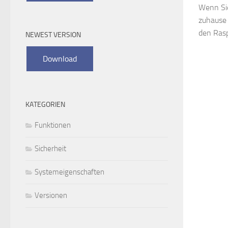
Wenn Sie
zuhause 
den Raspb
NEWEST VERSION
KATEGORIEN
Funktionen
Sicherheit
Systemeigenschaften
Versionen